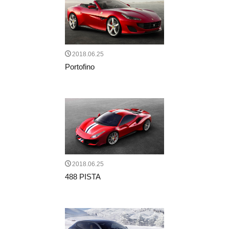
2018.06.25
Portofino
2018.06.25
488 PISTA