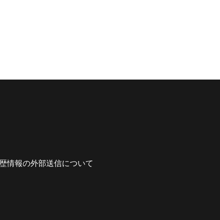
歴情報の外部送信について