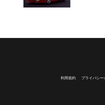
利用規約
プライバシー