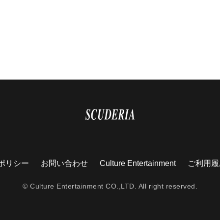
ポリシー
お問い合わせ
Culture Entertainment
ご利用履
© Culture Entertainment CO.,LTD. All right reserved.