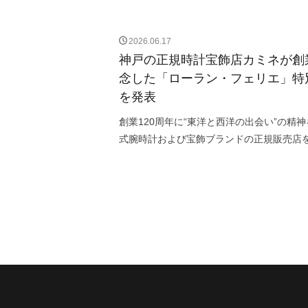
KMG
オーク
849testarossa
2026.06.17
HUBLOT
ウ
神戸の正規時計宝飾店カミネが創業
olivierroset
念した「ローラン・フェリエ」特
代官山蔦屋書店
を発表
Jean-Marc Fleury
創業120周年に“東洋と西洋の出会い”の精神
scuderia_mag
式腕時計および宝飾ブランドの正規販売店を 
DEAGOSTINI
ウェレンドルフ
75周年記念モデル
AnitaPorchet