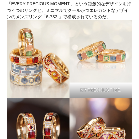
「EVERY PRECIOUS MOMENT.」という独創的なデザインを持
つ４つのリングと、ミニマルでクールかつエレガントなデザイ
ンのメンズリング「6-752.」で構成されているのだ。
MY PRECIOUS TIME.