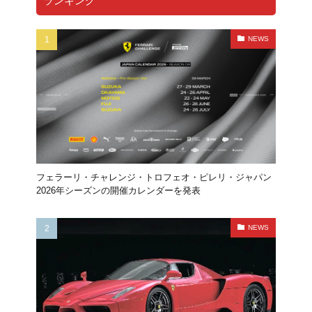
ランキング
NEWS
フェラーリ・チャレンジ・トロフェオ・ピレリ・ジャパン
2026年シーズンの開催カレンダーを発表
NEWS