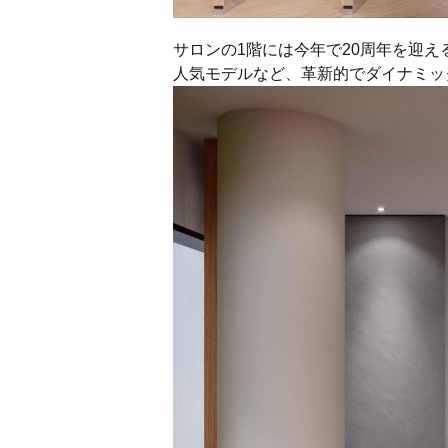
サロンの1階には今年で20周年を迎
人気モデルなど、革新的でダイナミッ