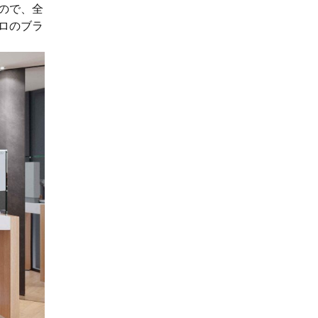
ので、全
ロのブラ