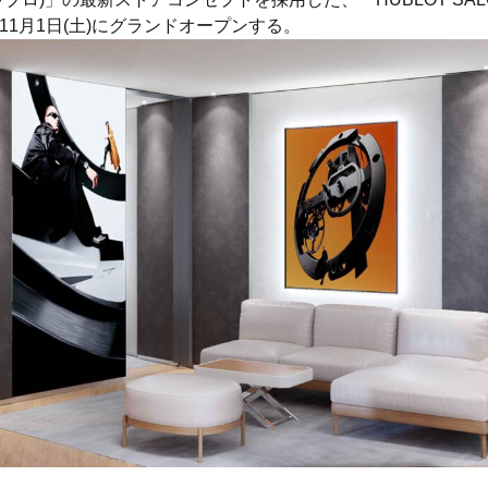
を11月1日(土)にグランドオープンする。