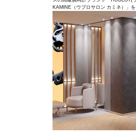
KAMINE（ウブロサロン カミネ）」