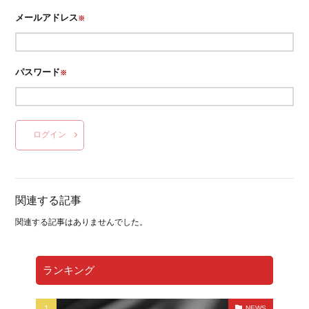
メールアドレス
※
パスワード
※
ログイン
関連する記事
関連する記事はありませんでした。
ランキング
NEWS