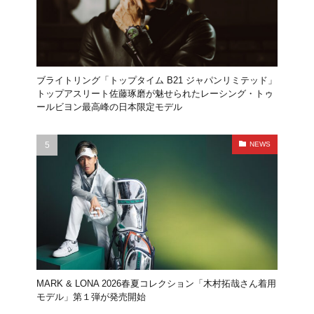
ブライトリング「トップタイム B21 ジャパンリミテッド」
トップアスリート佐藤琢磨が魅せられたレーシング・トゥ
ールビヨン最高峰の日本限定モデル
NEWS
MARK & LONA 2026春夏コレクション「木村拓哉さん着用
モデル」第１弾が発売開始