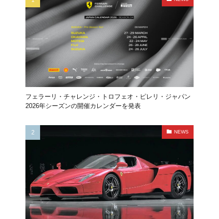
フェラーリ・チャレンジ・トロフェオ・ピレリ・ジャパン
2026年シーズンの開催カレンダーを発表
NEWS