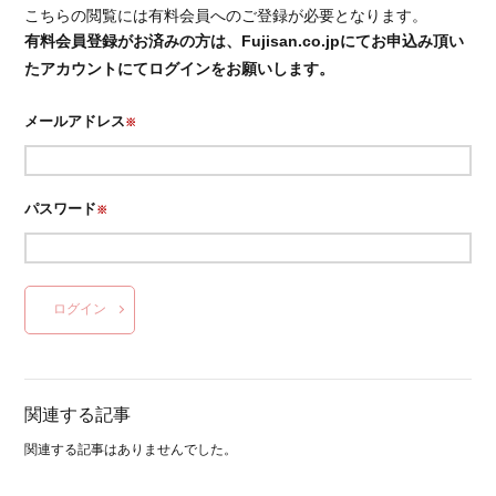
こちらの閲覧には有料会員へのご登録が必要となります。
有料会員登録がお済みの方は、Fujisan.co.jpにてお申込み頂い
たアカウントにてログインをお願いします。
メールアドレス
※
パスワード
※
ログイン
関連する記事
関連する記事はありませんでした。