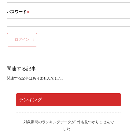
パスワード
※
ログイン
関連する記事
関連する記事はありませんでした。
ランキング
対象期間のランキングデータが1件も見つかりませんで
した。